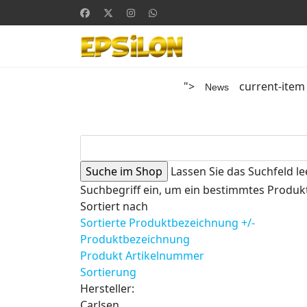
">
current-item
News
Lassen Sie das Suchfeld le
Suchbegriff ein, um ein bestimmtes Produkt
Sortiert nach
Sortierte Produktbezeichnung +/-
Produktbezeichnung
Produkt Artikelnummer
Sortierung
Hersteller:
Carlsen