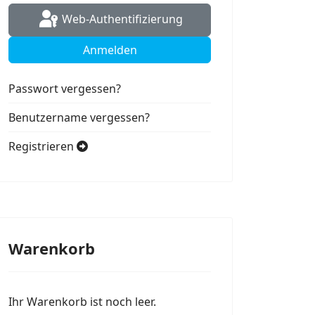
Web-Authentifizierung
Anmelden
Passwort vergessen?
Benutzername vergessen?
Registrieren
Warenkorb
Ihr Warenkorb ist noch leer.