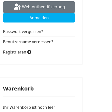
Web-Authentifizierung
Anmelden
Passwort vergessen?
Benutzername vergessen?
Registrieren
Warenkorb
Ihr Warenkorb ist noch leer.