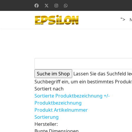
">
Lassen Sie das Suchfeld le
Suchbegriff ein, um ein bestimmtes Produkt
Sortiert nach
Sortierte Produktbezeichnung +/-
Produktbezeichnung
Produkt Artikelnummer
Sortierung
Hersteller:
Bunte Dimensionen