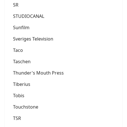
SR
STUDIOCANAL
Sunfilm
Sveriges Television
Taco
Taschen
Thunder's Mouth Press
Tiberius
Tobis
Touchstone
TSR