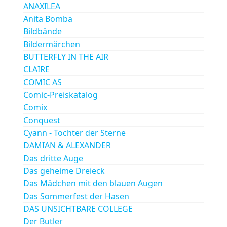
ANAXILEA
Anita Bomba
Bildbände
Bildermärchen
BUTTERFLY IN THE AIR
CLAIRE
COMIC AS
Comic-Preiskatalog
Comix
Conquest
Cyann - Tochter der Sterne
DAMIAN & ALEXANDER
Das dritte Auge
Das geheime Dreieck
Das Mädchen mit den blauen Augen
Das Sommerfest der Hasen
DAS UNSICHTBARE COLLEGE
Der Butler