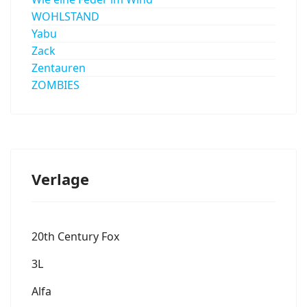
WOHLSTAND
Yabu
Zack
Zentauren
ZOMBIES
Verlage
20th Century Fox
3L
Alfa