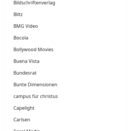
Bildschriftenverlag
Blitz
BMG Video
Bocola
Bollywood Movies
Buena Vista
Bundesrat
Bunte Dimensionen
campus für christus
Capelight
Carlsen