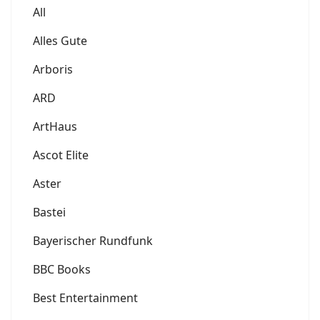
All
Alles Gute
Arboris
ARD
ArtHaus
Ascot Elite
Aster
Bastei
Bayerischer Rundfunk
BBC Books
Best Entertainment