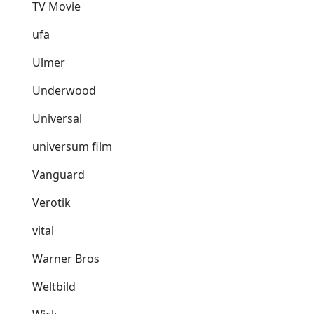
TV Movie
ufa
Ulmer
Underwood
Universal
universum film
Vanguard
Verotik
vital
Warner Bros
Weltbild