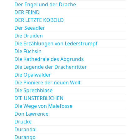
Der Engel und der Drache
DER FEIND
DER LETZTE KOBOLD
Der Seeadler
Die Druiden
Die Erzählungen von Lederstrumpf
Die Füchsin
Die Kathedrale des Abgrunds
Die Legende der Drachenritter
Die Opalwälder
Die Pioniere der neuen Welt
Die Sprechblase
DIE UNSTERBLICHEN
Die Wege von Malefosse
Don Lawrence
Drucke
Durandal
Durango