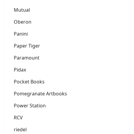
Mutual
Oberon
Panini
Paper Tiger
Paramount
Pidax
Pocket Books
Pomegranate Artbooks
Power Station
RCV
riedel