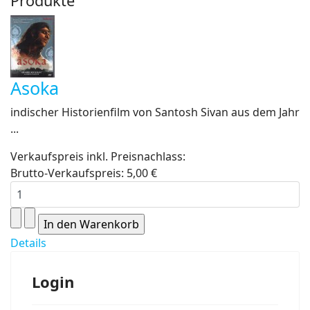
Produkte
Asoka
indischer Historienfilm von Santosh Sivan aus dem Jahr
...
Verkaufspreis inkl. Preisnachlass:
Brutto-Verkaufspreis:
5,00 €
Details
Login