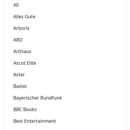
All
Alles Gute
Arboris
ARD
ArtHaus
Ascot Elite
Aster
Bastei
Bayerischer Rundfunk
BBC Books
Best Entertainment