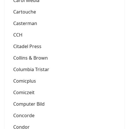
Carol Media
Cartouche
Casterman
CCH
Citadel Press
Collins & Brown
Columbia Tristar
Comicplus
Comiczeit
Computer Bild
Concorde
Condor