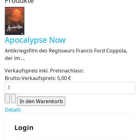
Produkte
Apocalypse Now
Antikriegsfilm des Regisseurs Francis Ford Coppola,
der im ...
Verkaufspreis inkl. Preisnachlass:
Brutto-Verkaufspreis:
5,00 €
Details
Login