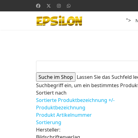
">
Lassen Sie das Suchfeld le
Suchbegriff ein, um ein bestimmtes Produkt
Sortiert nach
Sortierte Produktbezeichnung +/-
Produktbezeichnung
Produkt Artikelnummer
Sortierung
Hersteller:
Bildschriftenverlag