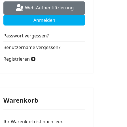
Web-Authentifizierung
Anmelden
Passwort vergessen?
Benutzername vergessen?
Registrieren
Warenkorb
Ihr Warenkorb ist noch leer.