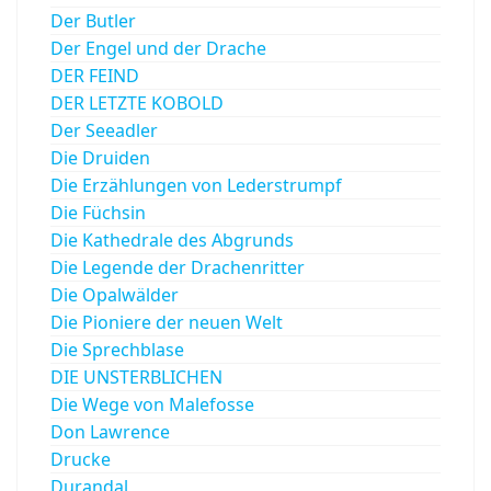
Der Butler
Der Engel und der Drache
DER FEIND
DER LETZTE KOBOLD
Der Seeadler
Die Druiden
Die Erzählungen von Lederstrumpf
Die Füchsin
Die Kathedrale des Abgrunds
Die Legende der Drachenritter
Die Opalwälder
Die Pioniere der neuen Welt
Die Sprechblase
DIE UNSTERBLICHEN
Die Wege von Malefosse
Don Lawrence
Drucke
Durandal