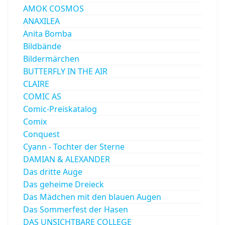
AMOK COSMOS
ANAXILEA
Anita Bomba
Bildbände
Bildermärchen
BUTTERFLY IN THE AIR
CLAIRE
COMIC AS
Comic-Preiskatalog
Comix
Conquest
Cyann - Tochter der Sterne
DAMIAN & ALEXANDER
Das dritte Auge
Das geheime Dreieck
Das Mädchen mit den blauen Augen
Das Sommerfest der Hasen
DAS UNSICHTBARE COLLEGE