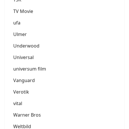
TV Movie
ufa
Ulmer
Underwood
Universal
universum film
Vanguard
Verotik
vital
Warner Bros
Weltbild