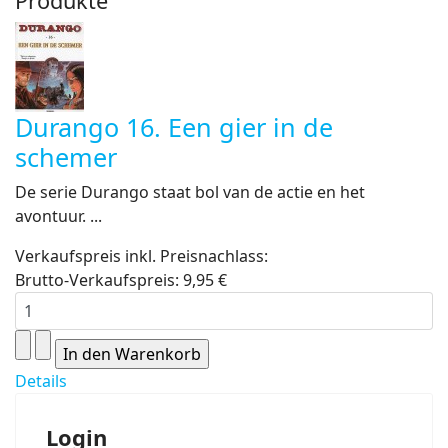
Produkte
Durango 16. Een gier in de
schemer
De serie Durango staat bol van de actie en het
avontuur. ...
Verkaufspreis inkl. Preisnachlass:
Brutto-Verkaufspreis:
9,95 €
Details
Login