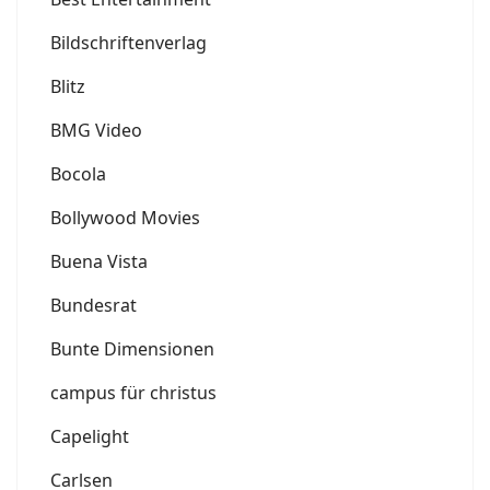
Bildschriftenverlag
Blitz
BMG Video
Bocola
Bollywood Movies
Buena Vista
Bundesrat
Bunte Dimensionen
campus für christus
Capelight
Carlsen