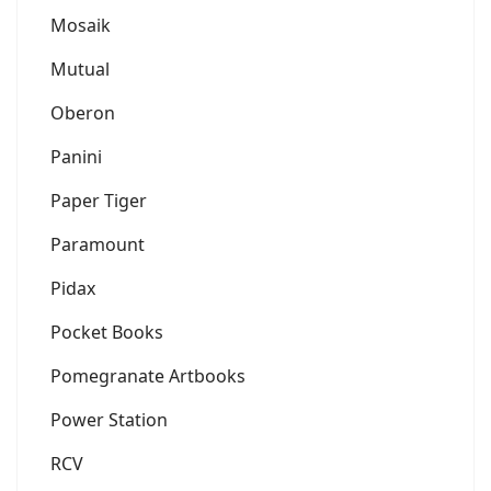
Mosaik
Mutual
Oberon
Panini
Paper Tiger
Paramount
Pidax
Pocket Books
Pomegranate Artbooks
Power Station
RCV