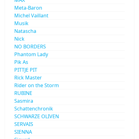
Meta-Baron
Michel Vaillant
Musik
Natascha
Nick
NO BORDERS
Phantom Lady
Pik As
PITTJE PIT
Rick Master
Rider on the Storm
RUBINE
Sasmira
Schattenchronik
SCHWARZE OLIVEN
SERVAIS
SIENNA