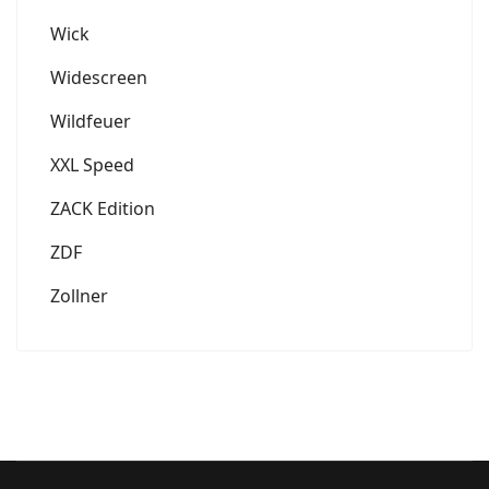
Wick
Widescreen
Wildfeuer
XXL Speed
ZACK Edition
ZDF
Zollner