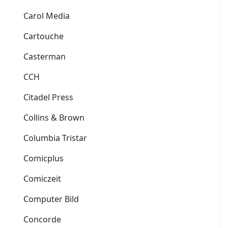
Carol Media
Cartouche
Casterman
CCH
Citadel Press
Collins & Brown
Columbia Tristar
Comicplus
Comiczeit
Computer Bild
Concorde