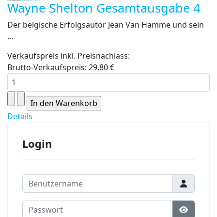
Wayne Shelton Gesamtausgabe 4
Der belgische Erfolgsautor Jean Van Hamme und sein
...
Verkaufspreis inkl. Preisnachlass:
Brutto-Verkaufspreis:
29,80 €
Details
Login
Benutzername
Passwort