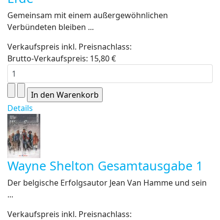
Gemeinsam mit einem außergewöhnlichen
Verbündeten bleiben ...
Verkaufspreis inkl. Preisnachlass:
Brutto-Verkaufspreis:
15,80 €
Details
Wayne Shelton Gesamtausgabe 1
Der belgische Erfolgsautor Jean Van Hamme und sein
...
Verkaufspreis inkl. Preisnachlass: