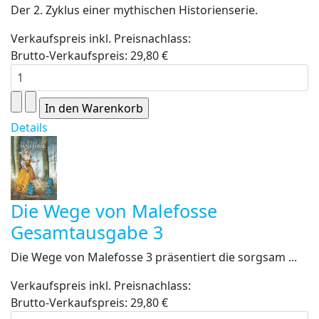
Der 2. Zyklus einer mythischen Historienserie.
Verkaufspreis inkl. Preisnachlass:
Brutto-Verkaufspreis:
29,80 €
Details
Die Wege von Malefosse
Gesamtausgabe 3
Die Wege von Malefosse 3 präsentiert die sorgsam ...
Verkaufspreis inkl. Preisnachlass:
Brutto-Verkaufspreis:
29,80 €