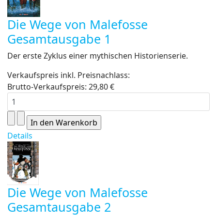
Die Wege von Malefosse
Gesamtausgabe 1
Der erste Zyklus einer mythischen Historienserie.
Verkaufspreis inkl. Preisnachlass:
Brutto-Verkaufspreis:
29,80 €
Details
Die Wege von Malefosse
Gesamtausgabe 2