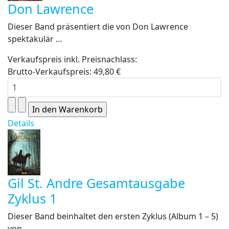
Don Lawrence
Dieser Band präsentiert die von Don Lawrence
spektakulär ...
Verkaufspreis inkl. Preisnachlass:
Brutto-Verkaufspreis:
49,80 €
Details
Gil St. Andre Gesamtausgabe
Zyklus 1
Dieser Band beinhaltet den ersten Zyklus (Album 1 – 5)
von ...