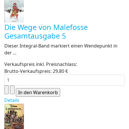
Die Wege von Malefosse
Gesamtausgabe 5
Dieser Integral-Band markiert einen Wendepunkt in
der ...
Verkaufspreis inkl. Preisnachlass:
Brutto-Verkaufspreis:
29,80 €
Details