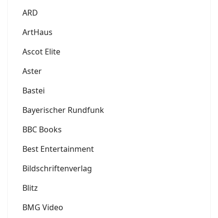
ARD
ArtHaus
Ascot Elite
Aster
Bastei
Bayerischer Rundfunk
BBC Books
Best Entertainment
Bildschriftenverlag
Blitz
BMG Video