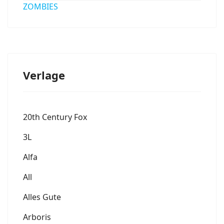
ZOMBIES
Verlage
20th Century Fox
3L
Alfa
All
Alles Gute
Arboris