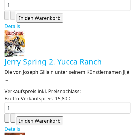
Details
Jerry Spring 2. Yucca Ranch
Die von Joseph Gillain unter seinem Künstlernamen Jijé
...
Verkaufspreis inkl. Preisnachlass:
Brutto-Verkaufspreis:
15,80 €
Details