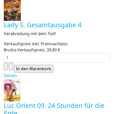
Lady S. Gesamtausgabe 4
Verabredung mit dem Tod!
Verkaufspreis inkl. Preisnachlass:
Brutto-Verkaufspreis:
39,80 €
Details
Luc Orient 09. 24 Stunden für die
Erde