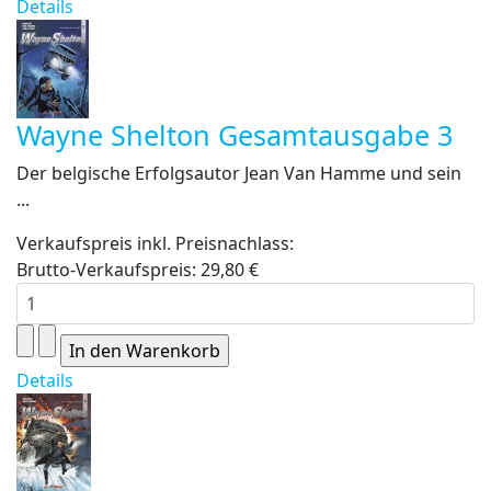
Details
Wayne Shelton Gesamtausgabe 3
Der belgische Erfolgsautor Jean Van Hamme und sein
...
Verkaufspreis inkl. Preisnachlass:
Brutto-Verkaufspreis:
29,80 €
Details