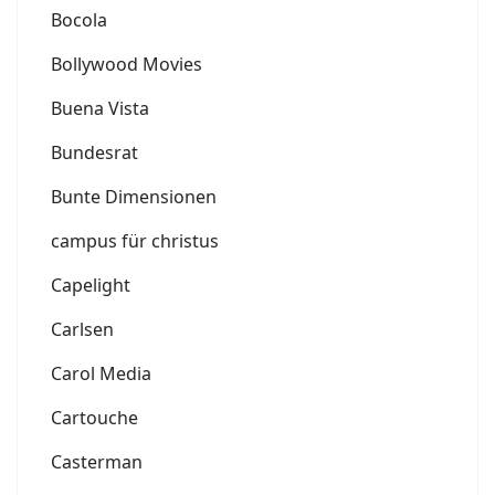
Bocola
Bollywood Movies
Buena Vista
Bundesrat
Bunte Dimensionen
campus für christus
Capelight
Carlsen
Carol Media
Cartouche
Casterman