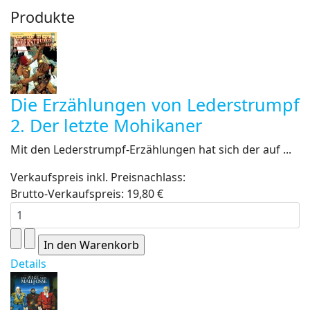
Produkte
Die Erzählungen von Lederstrumpf
2. Der letzte Mohikaner
Mit den Lederstrumpf-Erzählungen hat sich der auf ...
Verkaufspreis inkl. Preisnachlass:
Brutto-Verkaufspreis:
19,80 €
Details