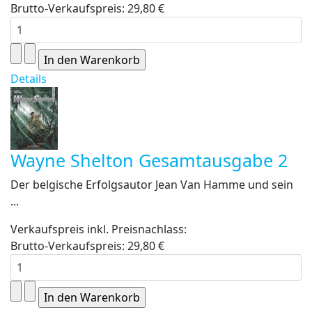
Brutto-Verkaufspreis:
29,80 €
Details
Wayne Shelton Gesamtausgabe 2
Der belgische Erfolgsautor Jean Van Hamme und sein
...
Verkaufspreis inkl. Preisnachlass:
Brutto-Verkaufspreis:
29,80 €