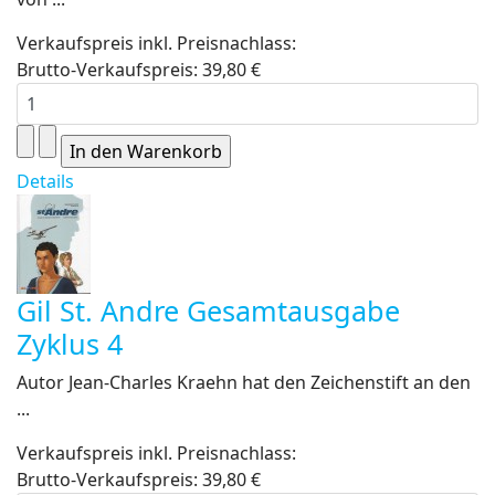
Verkaufspreis inkl. Preisnachlass:
Brutto-Verkaufspreis:
39,80 €
Details
Gil St. Andre Gesamtausgabe
Zyklus 4
Autor Jean-Charles Kraehn hat den Zeichenstift an den
...
Verkaufspreis inkl. Preisnachlass:
Brutto-Verkaufspreis:
39,80 €