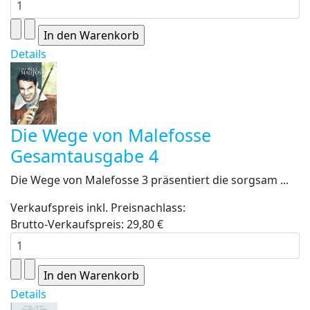
Details
Die Wege von Malefosse
Gesamtausgabe 4
Die Wege von Malefosse 3 präsentiert die sorgsam ...
Verkaufspreis inkl. Preisnachlass:
Brutto-Verkaufspreis:
29,80 €
Details