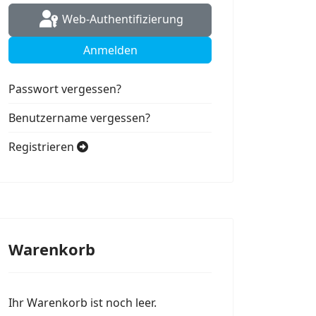
Web-Authentifizierung
Anmelden
Passwort vergessen?
Benutzername vergessen?
Registrieren
Warenkorb
Ihr Warenkorb ist noch leer.