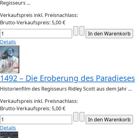
Regisseurs ...
Verkaufspreis inkl. Preisnachlass:
Brutto-Verkaufspreis:
5,00 €
Details
1492 – Die Eroberung des Paradieses
Historienfilm des Regisseurs Ridley Scott aus dem Jahr ...
Verkaufspreis inkl. Preisnachlass:
Brutto-Verkaufspreis:
5,00 €
Details