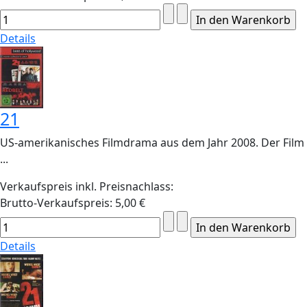
Details
21
US-amerikanisches Filmdrama aus dem Jahr 2008. Der Film
...
Verkaufspreis inkl. Preisnachlass:
Brutto-Verkaufspreis:
5,00 €
Details