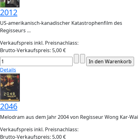
2012
US-amerikanisch-kanadischer Katastrophenfilm des
Regisseurs ...
Verkaufspreis inkl. Preisnachlass:
Brutto-Verkaufspreis:
5,00 €
Details
2046
Melodram aus dem Jahr 2004 von Regisseur Wong Kar-Wai
Verkaufspreis inkl. Preisnachlass:
Brutto-Verkaufspreis:
5,00 €