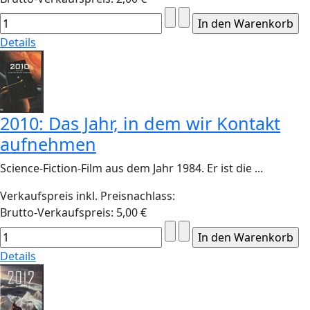
Details
2010: Das Jahr, in dem wir Kontakt
aufnehmen
Science-Fiction-Film aus dem Jahr 1984. Er ist die ...
Verkaufspreis inkl. Preisnachlass:
Brutto-Verkaufspreis:
5,00 €
Details