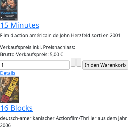
15 Minutes
Film d'action américain de John Herzfeld sorti en 2001
Verkaufspreis inkl. Preisnachlass:
Brutto-Verkaufspreis:
5,00 €
Details
16 Blocks
deutsch-amerikanischer Actionfilm/Thriller aus dem Jahr
2006