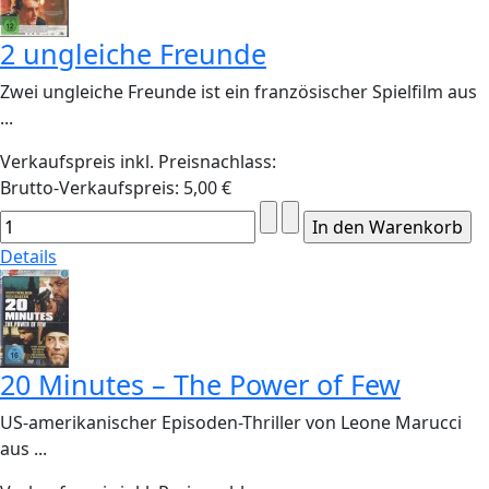
2 ungleiche Freunde
Zwei ungleiche Freunde ist ein französischer Spielfilm aus
...
Verkaufspreis inkl. Preisnachlass:
Brutto-Verkaufspreis:
5,00 €
Details
20 Minutes – The Power of Few
US-amerikanischer Episoden-Thriller von Leone Marucci
aus ...