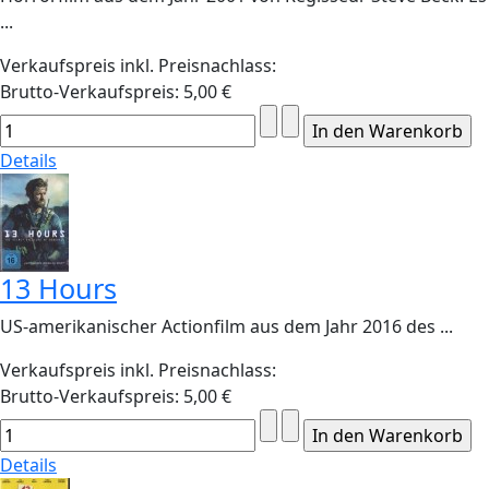
...
Verkaufspreis inkl. Preisnachlass:
Brutto-Verkaufspreis:
5,00 €
Details
13 Hours
US-amerikanischer Actionfilm aus dem Jahr 2016 des ...
Verkaufspreis inkl. Preisnachlass:
Brutto-Verkaufspreis:
5,00 €
Details