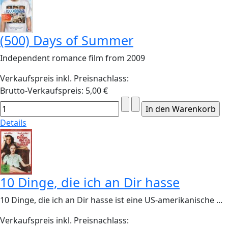
(500) Days of Summer
Independent romance film from 2009
Verkaufspreis inkl. Preisnachlass:
Brutto-Verkaufspreis:
5,00 €
Details
10 Dinge, die ich an Dir hasse
10 Dinge, die ich an Dir hasse ist eine US-amerikanische ...
Verkaufspreis inkl. Preisnachlass: