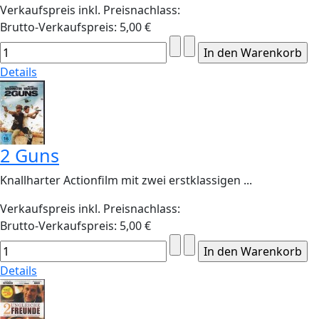
Verkaufspreis inkl. Preisnachlass:
Brutto-Verkaufspreis:
5,00 €
Details
2 Guns
Knallharter Actionfilm mit zwei erstklassigen ...
Verkaufspreis inkl. Preisnachlass:
Brutto-Verkaufspreis:
5,00 €
Details