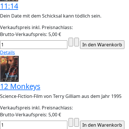
11:14
Dein Date mit dem Schicksal kann tödlich sein.
Verkaufspreis inkl. Preisnachlass:
Brutto-Verkaufspreis:
5,00 €
Details
12 Monkeys
Science-Fiction-Film von Terry Gilliam aus dem Jahr 1995
Verkaufspreis inkl. Preisnachlass:
Brutto-Verkaufspreis:
5,00 €