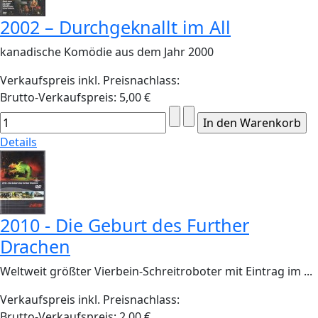
2002 – Durchgeknallt im All
kanadische Komödie aus dem Jahr 2000
Verkaufspreis inkl. Preisnachlass:
Brutto-Verkaufspreis:
5,00 €
Details
2010 - Die Geburt des Further
Drachen
Weltweit größter Vierbein-Schreitroboter mit Eintrag im ...
Verkaufspreis inkl. Preisnachlass:
Brutto-Verkaufspreis:
2,00 €