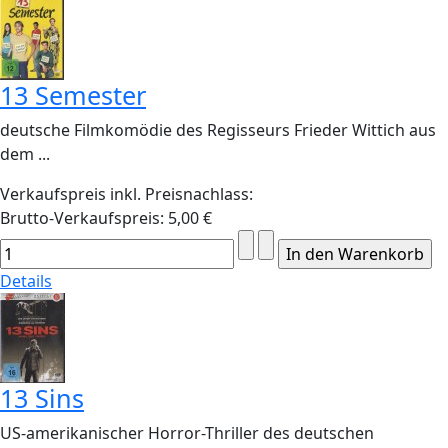
13 Semester
deutsche Filmkomödie des Regisseurs Frieder Wittich aus
dem ...
Verkaufspreis inkl. Preisnachlass:
Brutto-Verkaufspreis:
5,00 €
Details
13 Sins
US-amerikanischer Horror-Thriller des deutschen