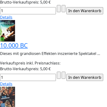
Brutto-Verkaufspreis:
5,00 €
Details
10.000 BC
Dieses mit grandiosen Effekten inszenierte Spektakel ...
Verkaufspreis inkl. Preisnachlass:
Brutto-Verkaufspreis:
5,00 €
Details