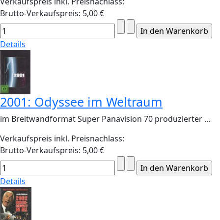
Verkaufspreis inkl. Preisnachlass:
Brutto-Verkaufspreis:
5,00 €
Details
2001: Odyssee im Weltraum
im Breitwandformat Super Panavision 70 produzierter ...
Verkaufspreis inkl. Preisnachlass:
Brutto-Verkaufspreis:
5,00 €
Details