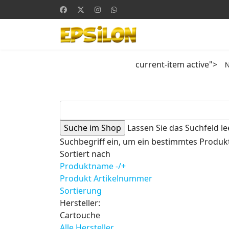
current-item active">
Lassen Sie das Suchfeld le
Suchbegriff ein, um ein bestimmtes Produkt
Sortiert nach
Produktname -/+
Produkt Artikelnummer
Sortierung
Hersteller:
Cartouche
Alle Hersteller