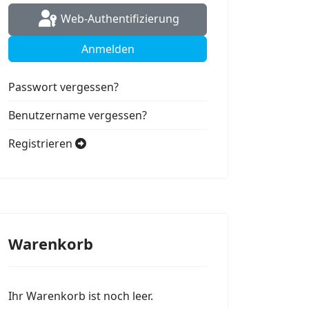
Web-Authentifizierung
Anmelden
Passwort vergessen?
Benutzername vergessen?
Registrieren
Warenkorb
Ihr Warenkorb ist noch leer.