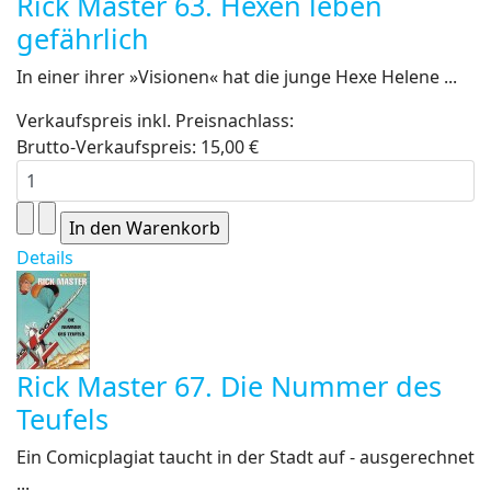
Rick Master 63. Hexen leben
gefährlich
In einer ihrer »Visionen« hat die junge Hexe Helene ...
Verkaufspreis inkl. Preisnachlass:
Brutto-Verkaufspreis:
15,00 €
Details
Rick Master 67. Die Nummer des
Teufels
Ein Comicplagiat taucht in der Stadt auf - ausgerechnet
...