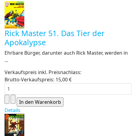
Rick Master 51. Das Tier der
Apokalypse
Ehrbare Bürger, darunter auch Rick Master, werden in
...
Verkaufspreis inkl. Preisnachlass:
Brutto-Verkaufspreis:
15,00 €
Details