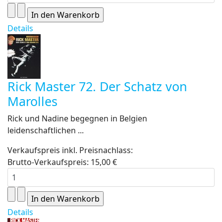
Details
Rick Master 72. Der Schatz von
Marolles
Rick und Nadine begegnen in Belgien
leidenschaftlichen ...
Verkaufspreis inkl. Preisnachlass:
Brutto-Verkaufspreis:
15,00 €
Details