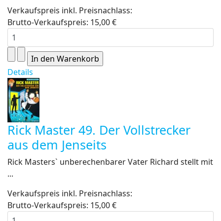
Verkaufspreis inkl. Preisnachlass:
Brutto-Verkaufspreis:
15,00 €
Details
Rick Master 49. Der Vollstrecker
aus dem Jenseits
Rick Masters` unberechenbarer Vater Richard stellt mit
...
Verkaufspreis inkl. Preisnachlass:
Brutto-Verkaufspreis:
15,00 €