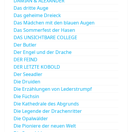
DAMIAN & ALEXANDER
Das dritte Auge
Das geheime Dreieck
Das Mädchen mit den blauen Augen
Das Sommerfest der Hasen
DAS UNSICHTBARE COLLEGE
Der Butler
Der Engel und der Drache
DER FEIND
DER LETZTE KOBOLD
Der Seeadler
Die Druiden
Die Erzählungen von Lederstrumpf
Die Füchsin
Die Kathedrale des Abgrunds
Die Legende der Drachenritter
Die Opalwälder
Die Pioniere der neuen Welt