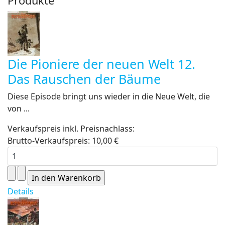
Produkte
Die Pioniere der neuen Welt 12.
Das Rauschen der Bäume
Diese Episode bringt uns wieder in die Neue Welt, die
von ...
Verkaufspreis inkl. Preisnachlass:
Brutto-Verkaufspreis:
10,00 €
Details