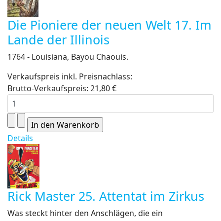
Die Pioniere der neuen Welt 17. Im
Lande der Illinois
1764 - Louisiana, Bayou Chaouis.
Verkaufspreis inkl. Preisnachlass:
Brutto-Verkaufspreis:
21,80 €
Details
Rick Master 25. Attentat im Zirkus
Was steckt hinter den Anschlägen, die ein