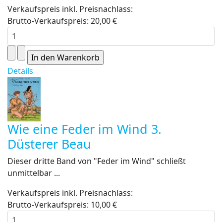
Verkaufspreis inkl. Preisnachlass:
Brutto-Verkaufspreis:
20,00 €
Details
Wie eine Feder im Wind 3.
Düsterer Beau
Dieser dritte Band von "Feder im Wind" schließt
unmittelbar ...
Verkaufspreis inkl. Preisnachlass:
Brutto-Verkaufspreis:
10,00 €