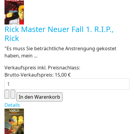
Rick Master Neuer Fall 1. R.I.P.,
Rick
"Es muss Sie beträchtliche Anstrengung gekostet
haben, mein ...
Verkaufspreis inkl. Preisnachlass:
Brutto-Verkaufspreis:
15,00 €
Details