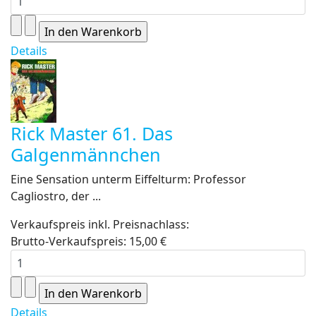
Details
Rick Master 61. Das
Galgenmännchen
Eine Sensation unterm Eiffelturm: Professor
Cagliostro, der ...
Verkaufspreis inkl. Preisnachlass:
Brutto-Verkaufspreis:
15,00 €
Details