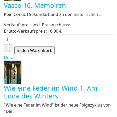
Vasco 16. Memoiren
Kein Comic ! Sekundärband zu den historischen ...
Verkaufspreis inkl. Preisnachlass:
Brutto-Verkaufspreis:
10,00 €
Details
Wie eine Feder im Wind 1. Am
Ende des Winters
"Wie eine Feder im Wind" ist der neue Folgezyklus von
"Die ...