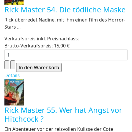
Rick Master 54. Die tödliche Maske
Rick überredet Nadine, mit ihm einen Film des Horror-
Stars ...
Verkaufspreis inkl. Preisnachlass:
Brutto-Verkaufspreis:
15,00 €
Details
Rick Master 55. Wer hat Angst vor
Hitchcock ?
Ein Abenteuer vor der reizvollen Kulisse der Cote