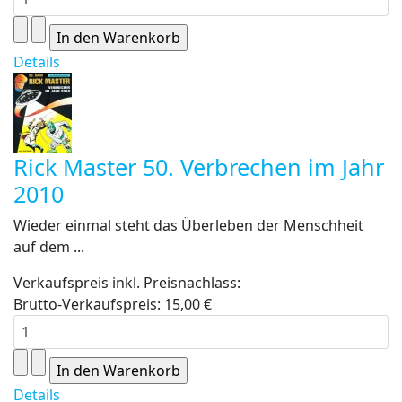
Details
Rick Master 50. Verbrechen im Jahr
2010
Wieder einmal steht das Überleben der Menschheit
auf dem ...
Verkaufspreis inkl. Preisnachlass:
Brutto-Verkaufspreis:
15,00 €
Details