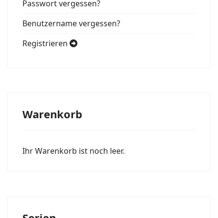
Passwort vergessen?
Benutzername vergessen?
Registrieren
Warenkorb
Ihr Warenkorb ist noch leer.
Serien