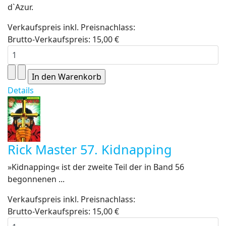
d`Azur.
Verkaufspreis inkl. Preisnachlass:
Brutto-Verkaufspreis:
15,00 €
Details
Rick Master 57. Kidnapping
»Kidnapping« ist der zweite Teil der in Band 56
begonnenen ...
Verkaufspreis inkl. Preisnachlass:
Brutto-Verkaufspreis:
15,00 €