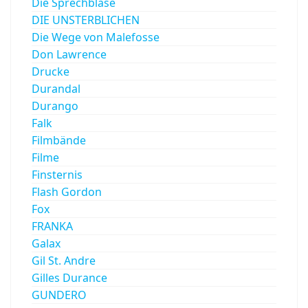
Die Sprechblase
DIE UNSTERBLICHEN
Die Wege von Malefosse
Don Lawrence
Drucke
Durandal
Durango
Falk
Filmbände
Filme
Finsternis
Flash Gordon
Fox
FRANKA
Galax
Gil St. Andre
Gilles Durance
GUNDERO