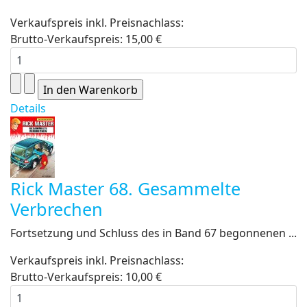
Verkaufspreis inkl. Preisnachlass:
Brutto-Verkaufspreis:
15,00 €
Details
Rick Master 68. Gesammelte
Verbrechen
Fortsetzung und Schluss des in Band 67 begonnenen ...
Verkaufspreis inkl. Preisnachlass:
Brutto-Verkaufspreis:
10,00 €