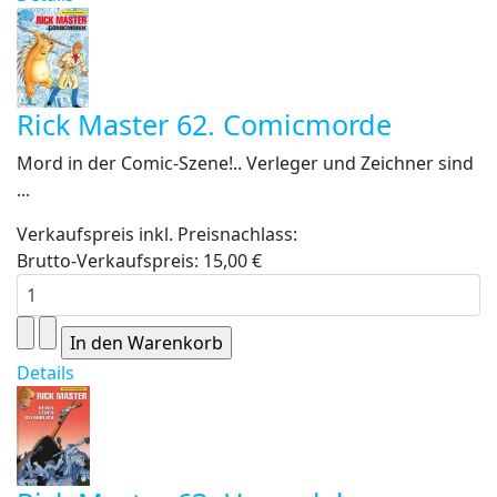
Rick Master 62. Comicmorde
Mord in der Comic-Szene!.. Verleger und Zeichner sind
...
Verkaufspreis inkl. Preisnachlass:
Brutto-Verkaufspreis:
15,00 €
Details