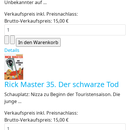
Unbekannter auf ...
Verkaufspreis inkl. Preisnachlass:
Brutto-Verkaufspreis:
15,00 €
Details
Rick Master 35. Der schwarze Tod
Schauplatz: Nizza zu Beginn der Touristensaison. Die
junge ...
Verkaufspreis inkl. Preisnachlass:
Brutto-Verkaufspreis:
15,00 €