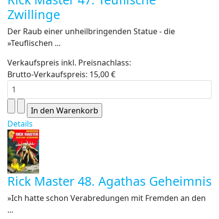
Zwillinge
Der Raub einer unheilbringenden Statue - die
»Teuflischen ...
Verkaufspreis inkl. Preisnachlass:
Brutto-Verkaufspreis:
15,00 €
Details
Rick Master 48. Agathas Geheimnis
»Ich hatte schon Verabredungen mit Fremden an den
...