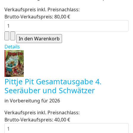
Verkaufspreis inkl. Preisnachlass:
Brutto-Verkaufspreis:
80,00 €
Details
Pittje Pit Gesamtausgabe 4.
Seeräuber und Schwätzer
in Vorbereitung für 2026
Verkaufspreis inkl. Preisnachlass:
Brutto-Verkaufspreis:
40,00 €