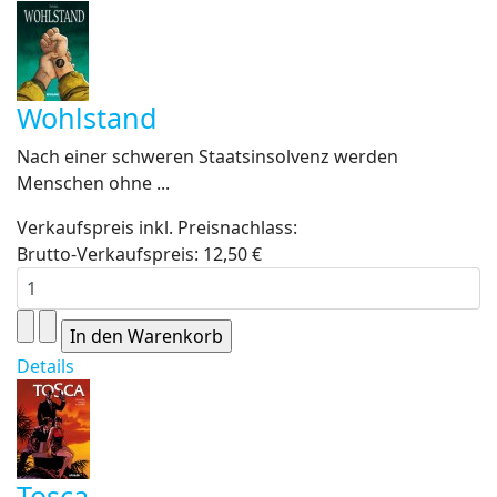
Wohlstand
Nach einer schweren Staatsinsolvenz werden
Menschen ohne ...
Verkaufspreis inkl. Preisnachlass:
Brutto-Verkaufspreis:
12,50 €
Details
Tosca