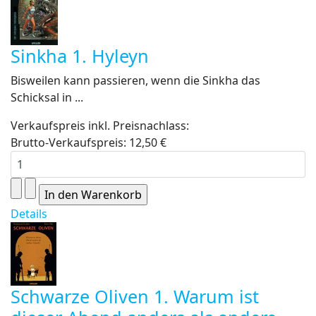
Sinkha 1. Hyleyn
Bisweilen kann passieren, wenn die Sinkha das
Schicksal in ...
Verkaufspreis inkl. Preisnachlass:
Brutto-Verkaufspreis:
12,50 €
Details
Schwarze Oliven 1. Warum ist