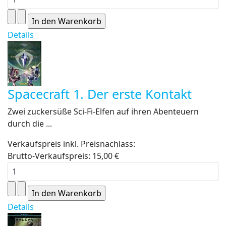
Details
Spacecraft 1. Der erste Kontakt
Zwei zuckersüße Sci-Fi-Elfen auf ihren Abenteuern
durch die ...
Verkaufspreis inkl. Preisnachlass:
Brutto-Verkaufspreis:
15,00 €
Details