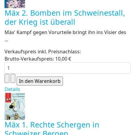
Mäx 2. Bomben im Schweinestall,
der Krieg ist überall
Mäx' Kampf gegen Vorurteile bringt ihn ins Visier des
...
Verkaufspreis inkl. Preisnachlass:
Brutto-Verkaufspreis:
10,00 €
Details
Mäx 1. Rechte Schergen in
Schweizer Bergen