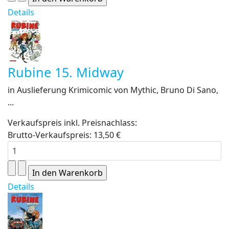
Details
Rubine 15. Midway
in Auslieferung Krimicomic von Mythic, Bruno Di Sano,
...
Verkaufspreis inkl. Preisnachlass:
Brutto-Verkaufspreis:
13,50 €
Details