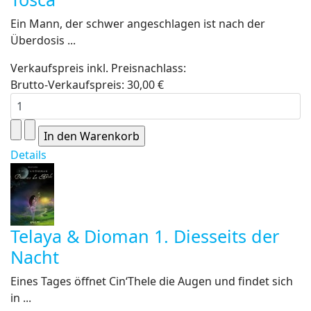
Ein Mann, der schwer angeschlagen ist nach der
Überdosis ...
Verkaufspreis inkl. Preisnachlass:
Brutto-Verkaufspreis:
30,00 €
Details
Telaya & Dioman 1. Diesseits der
Nacht
Eines Tages öffnet Cin‘Thele die Augen und findet sich
in ...