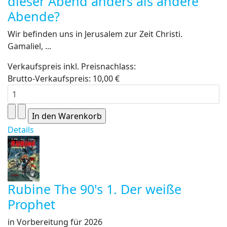
dieser Abend anders als andere
Abende?
Wir befinden uns in Jerusalem zur Zeit Christi.
Gamaliel, ...
Verkaufspreis inkl. Preisnachlass:
Brutto-Verkaufspreis:
10,00 €
Details
Rubine The 90's 1. Der weiße
Prophet
in Vorbereitung für 2026