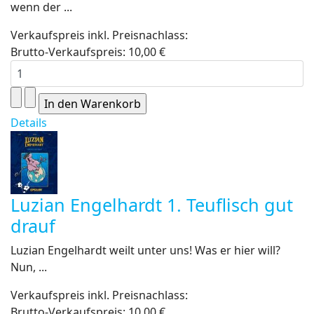
wenn der ...
Verkaufspreis inkl. Preisnachlass:
Brutto-Verkaufspreis:
10,00 €
Details
Luzian Engelhardt 1. Teuflisch gut
drauf
Luzian Engelhardt weilt unter uns! Was er hier will?
Nun, ...
Verkaufspreis inkl. Preisnachlass:
Brutto-Verkaufspreis:
10,00 €