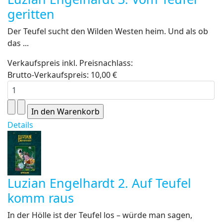
geritten
Der Teufel sucht den Wilden Westen heim. Und als ob
das ...
Verkaufspreis inkl. Preisnachlass:
Brutto-Verkaufspreis:
10,00 €
Details
Luzian Engelhardt 2. Auf Teufel
komm raus
In der Hölle ist der Teufel los – würde man sagen,