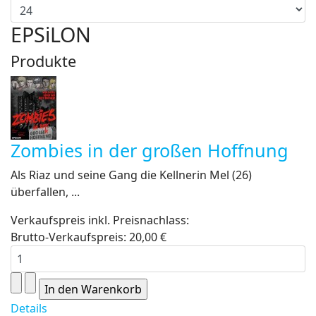
EPSiLON
Produkte
Zombies in der großen Hoffnung
Als Riaz und seine Gang die Kellnerin Mel (26)
überfallen, ...
Verkaufspreis inkl. Preisnachlass:
Brutto-Verkaufspreis:
20,00 €
Details