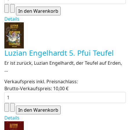
Details
Luzian Engelhardt 5. Pfui Teufel
Er ist zurück, Luzian Engelhardt, der Teufel auf Erden,
...
Verkaufspreis inkl. Preisnachlass:
Brutto-Verkaufspreis:
10,00 €
Details