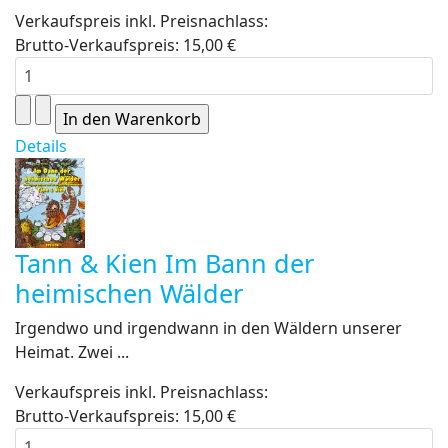
Verkaufspreis inkl. Preisnachlass:
Brutto-Verkaufspreis:
15,00 €
Details
Tann & Kien Im Bann der
heimischen Wälder
Irgendwo und irgendwann in den Wäldern unserer
Heimat. Zwei ...
Verkaufspreis inkl. Preisnachlass:
Brutto-Verkaufspreis:
15,00 €