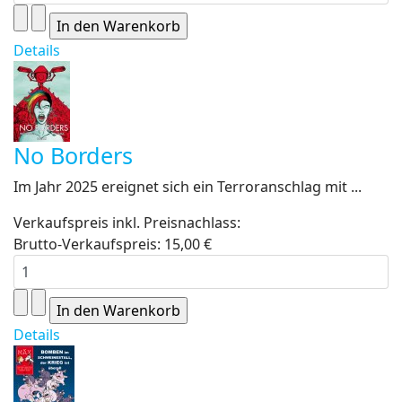
Details
No Borders
Im Jahr 2025 ereignet sich ein Terroranschlag mit ...
Verkaufspreis inkl. Preisnachlass:
Brutto-Verkaufspreis:
15,00 €
Details