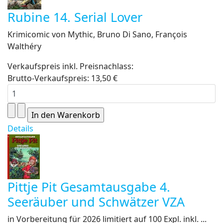
Rubine 14. Serial Lover
Krimicomic von Mythic, Bruno Di Sano, François
Walthéry
Verkaufspreis inkl. Preisnachlass:
Brutto-Verkaufspreis:
13,50 €
Details
Pittje Pit Gesamtausgabe 4.
Seeräuber und Schwätzer VZA
in Vorbereitung für 2026 limitiert auf 100 Expl. inkl. ...