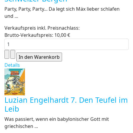
Party, Party, Party... Da legt sich Mäx lieber schlafen
und ...
Verkaufspreis inkl. Preisnachlass:
Brutto-Verkaufspreis:
10,00 €
Details
Luzian Engelhardt 7. Den Teufel im
Leib
Was passiert, wenn ein babylonischer Gott mit
griechischen ...