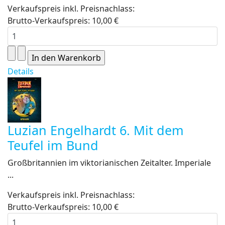
Verkaufspreis inkl. Preisnachlass:
Brutto-Verkaufspreis:
10,00 €
Details
Luzian Engelhardt 6. Mit dem
Teufel im Bund
Großbritannien im viktorianischen Zeitalter. Imperiale
...
Verkaufspreis inkl. Preisnachlass:
Brutto-Verkaufspreis:
10,00 €