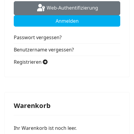
Web-Authentifizierung
Anmelden
Passwort vergessen?
Benutzername vergessen?
Registrieren
Warenkorb
Ihr Warenkorb ist noch leer.