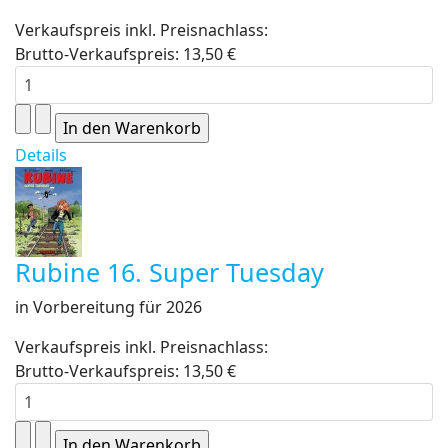
Verkaufspreis inkl. Preisnachlass:
Brutto-Verkaufspreis:
13,50 €
Details
Rubine 16. Super Tuesday
in Vorbereitung für 2026
Verkaufspreis inkl. Preisnachlass:
Brutto-Verkaufspreis:
13,50 €