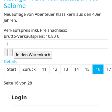
Salome
Neuauflage von Abenteuer Klassikern aus den 40er
Jahren.
Verkaufspreis inkl. Preisnachlass:
Brutto-Verkaufspreis:
10,80 €
Details
Start
Zurück
11
12
13
14
15
16
17
Seite 16 von 28
Login