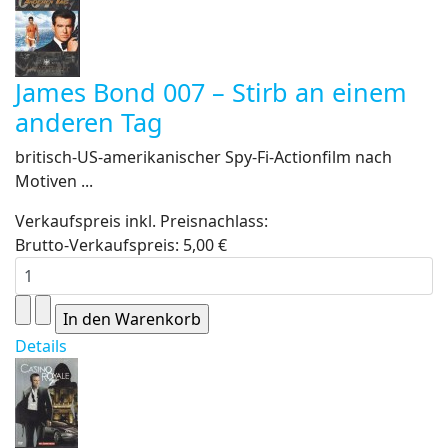
James Bond 007 – Stirb an einem
anderen Tag
britisch-US-amerikanischer Spy-Fi-Actionfilm nach
Motiven ...
Verkaufspreis inkl. Preisnachlass:
Brutto-Verkaufspreis:
5,00 €
Details