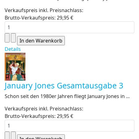
Verkaufspreis inkl. Preisnachlass:
Brutto-Verkaufspreis:
29,95 €
Details
January Jones Gesamtausgabe 3
Schon seit den 1980er Jahren fliegt January Jones in ...
Verkaufspreis inkl. Preisnachlass:
Brutto-Verkaufspreis:
29,95 €