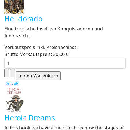
Helldorado
Eine tropische Insel, wo Konquistadoren und
Indios sich ...
Verkaufspreis inkl. Preisnachlass:
Brutto-Verkaufspreis:
30,00 €
Details
Heroic Dreams
In this book we have aimed to show how the stages of