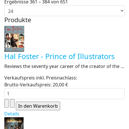
Ergebnisse 361 – 384 von 651
Produkte
Hal Foster - Prince of Illustrators
Reviews the seventy year career of the creator of the ...
Verkaufspreis inkl. Preisnachlass:
Brutto-Verkaufspreis:
20,00 €
Details