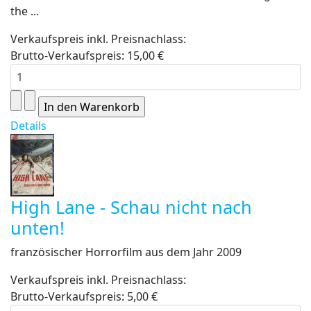
the ...
Verkaufspreis inkl. Preisnachlass:
Brutto-Verkaufspreis:
15,00 €
Details
High Lane - Schau nicht nach
unten!
französischer Horrorfilm aus dem Jahr 2009
Verkaufspreis inkl. Preisnachlass:
Brutto-Verkaufspreis:
5,00 €