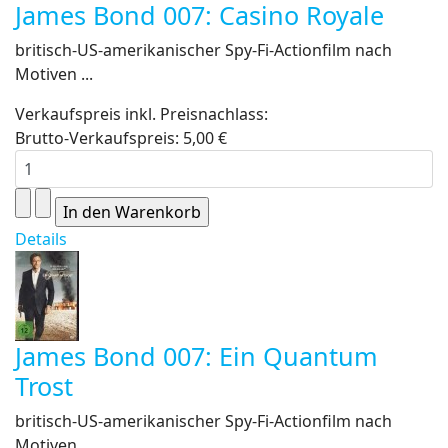
James Bond 007: Casino Royale
britisch-US-amerikanischer Spy-Fi-Actionfilm nach
Motiven ...
Verkaufspreis inkl. Preisnachlass:
Brutto-Verkaufspreis:
5,00 €
Details
James Bond 007: Ein Quantum
Trost
britisch-US-amerikanischer Spy-Fi-Actionfilm nach
Motiven ...