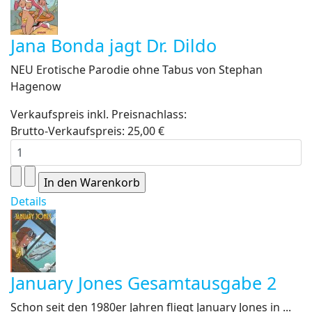
Jana Bonda jagt Dr. Dildo
NEU Erotische Parodie ohne Tabus von Stephan
Hagenow
Verkaufspreis inkl. Preisnachlass:
Brutto-Verkaufspreis:
25,00 €
Details
January Jones Gesamtausgabe 2
Schon seit den 1980er Jahren fliegt January Jones in ...