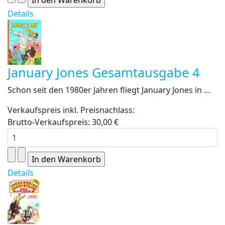
Details
January Jones Gesamtausgabe 4
Schon seit den 1980er Jahren fliegt January Jones in ...
Verkaufspreis inkl. Preisnachlass:
Brutto-Verkaufspreis:
30,00 €
Details