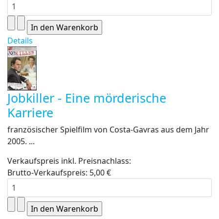
Details
Jobkiller - Eine mörderische
Karriere
französischer Spielfilm von Costa-Gavras aus dem Jahr
2005. ...
Verkaufspreis inkl. Preisnachlass:
Brutto-Verkaufspreis:
5,00 €