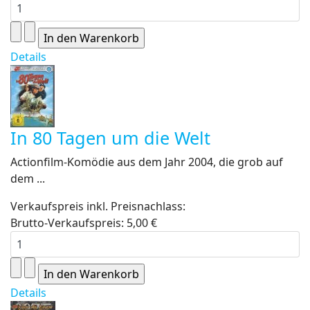
Details
In 80 Tagen um die Welt
Actionfilm-Komödie aus dem Jahr 2004, die grob auf
dem ...
Verkaufspreis inkl. Preisnachlass:
Brutto-Verkaufspreis:
5,00 €
Details