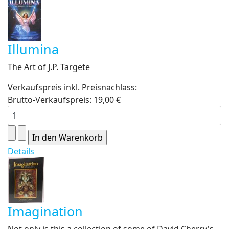
Illumina
The Art of J.P. Targete
Verkaufspreis inkl. Preisnachlass:
Brutto-Verkaufspreis:
19,00 €
Details
Imagination