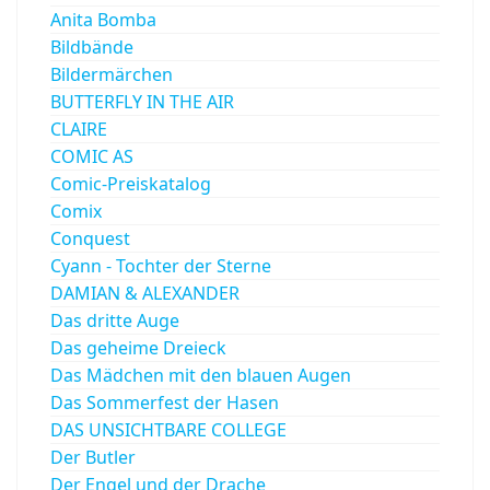
Anita Bomba
Bildbände
Bildermärchen
BUTTERFLY IN THE AIR
CLAIRE
COMIC AS
Comic-Preiskatalog
Comix
Conquest
Cyann - Tochter der Sterne
DAMIAN & ALEXANDER
Das dritte Auge
Das geheime Dreieck
Das Mädchen mit den blauen Augen
Das Sommerfest der Hasen
DAS UNSICHTBARE COLLEGE
Der Butler
Der Engel und der Drache