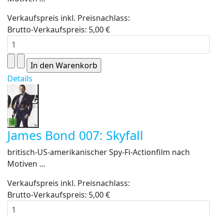
Verkaufspreis inkl. Preisnachlass:
Brutto-Verkaufspreis:
5,00 €
Details
James Bond 007: Skyfall
britisch-US-amerikanischer Spy-Fi-Actionfilm nach
Motiven ...
Verkaufspreis inkl. Preisnachlass:
Brutto-Verkaufspreis:
5,00 €