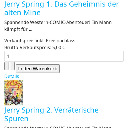
Jerry Spring 1. Das Geheimnis der
alten Mine
Spannende Western-COMIC-Abenteuer! Ein Mann
kämpft für ...
Verkaufspreis inkl. Preisnachlass:
Brutto-Verkaufspreis:
5,00 €
Details
Jerry Spring 2. Verräterische
Spuren