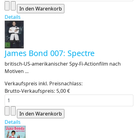
Details
James Bond 007: Spectre
britisch-US-amerikanischer Spy-Fi-Actionfilm nach
Motiven ...
Verkaufspreis inkl. Preisnachlass:
Brutto-Verkaufspreis:
5,00 €
Details