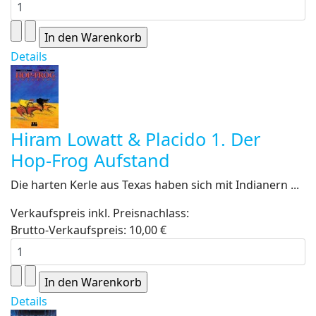
Details
Hiram Lowatt & Placido 1. Der
Hop-Frog Aufstand
Die harten Kerle aus Texas haben sich mit Indianern ...
Verkaufspreis inkl. Preisnachlass:
Brutto-Verkaufspreis:
10,00 €
Details