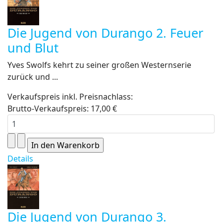
Die Jugend von Durango 2. Feuer
und Blut
Yves Swolfs kehrt zu seiner großen Westernserie
zurück und ...
Verkaufspreis inkl. Preisnachlass:
Brutto-Verkaufspreis:
17,00 €
Details
Die Jugend von Durango 3.