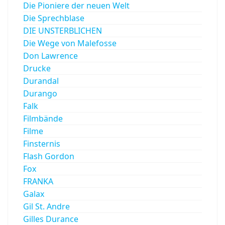
Die Pioniere der neuen Welt
Die Sprechblase
DIE UNSTERBLICHEN
Die Wege von Malefosse
Don Lawrence
Drucke
Durandal
Durango
Falk
Filmbände
Filme
Finsternis
Flash Gordon
Fox
FRANKA
Galax
Gil St. Andre
Gilles Durance