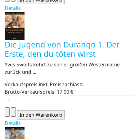
Details
Die Jugend von Durango 1. Der
Erste, den du töten wirst
Yves Swolfs kehrt zu seiner großen Westernserie
zurück und ...
Verkaufspreis inkl. Preisnachlass:
Brutto-Verkaufspreis:
17,00 €
Details