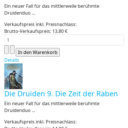
Ein neuer Fall für das mittlerweile berühmte
Druidenduo ...
Verkaufspreis inkl. Preisnachlass:
Brutto-Verkaufspreis:
13,80 €
Details
Die Druiden 9. Die Zeit der Raben
Ein neuer Fall für das mittlerweile berühmte
Druidenduo ...
Verkaufspreis inkl. Preisnachlass: