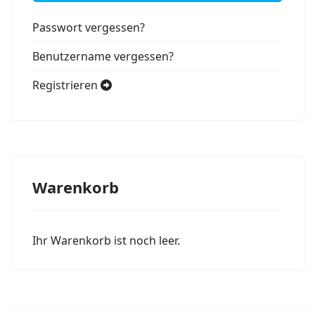
Passwort vergessen?
Benutzername vergessen?
Registrieren
Warenkorb
Ihr Warenkorb ist noch leer.