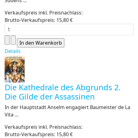
Südens ...
Verkaufspreis inkl. Preisnachlass:
Brutto-Verkaufspreis:
15,80 €
Details
Die Kathedrale des Abgrunds 2.
Die Gilde der Assassinen
In der Hauptstadt Anselm engagiert Baumeister de La
Vita ...
Verkaufspreis inkl. Preisnachlass:
Brutto-Verkaufspreis:
15,80 €