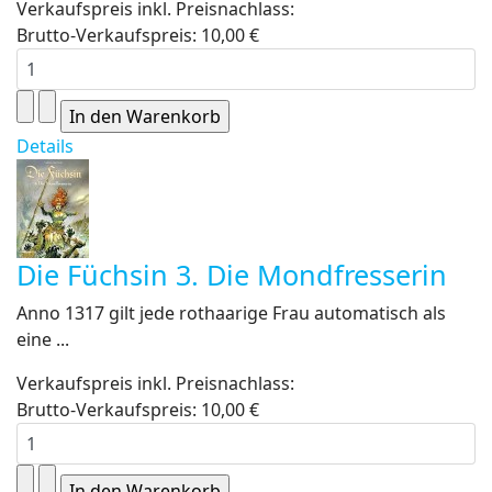
Verkaufspreis inkl. Preisnachlass:
Brutto-Verkaufspreis:
10,00 €
Details
Die Füchsin 3. Die Mondfresserin
Anno 1317 gilt jede rothaarige Frau automatisch als
eine ...
Verkaufspreis inkl. Preisnachlass:
Brutto-Verkaufspreis:
10,00 €