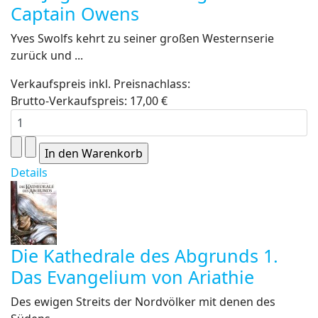
Captain Owens
Yves Swolfs kehrt zu seiner großen Westernserie
zurück und ...
Verkaufspreis inkl. Preisnachlass:
Brutto-Verkaufspreis:
17,00 €
Details
Die Kathedrale des Abgrunds 1.
Das Evangelium von Ariathie
Des ewigen Streits der Nordvölker mit denen des