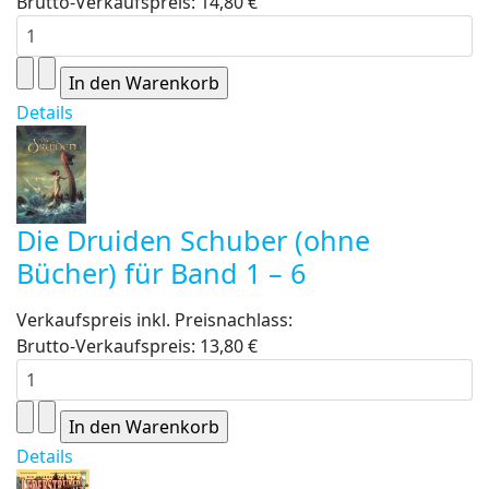
Brutto-Verkaufspreis:
14,80 €
Details
Die Druiden Schuber (ohne
Bücher) für Band 1 – 6
Verkaufspreis inkl. Preisnachlass:
Brutto-Verkaufspreis:
13,80 €
Details