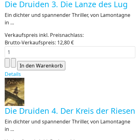
Die Druiden 3. Die Lanze des Lug
Ein dichter und spannender Thriller, von Lamontagne
in ...
Verkaufspreis inkl. Preisnachlass:
Brutto-Verkaufspreis:
12,80 €
Details
Die Druiden 4. Der Kreis der Riesen
Ein dichter und spannender Thriller, von Lamontagne
in ...