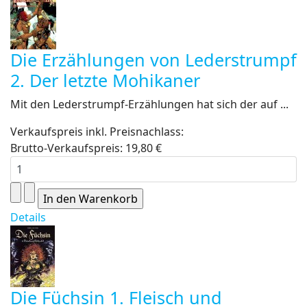
Die Erzählungen von Lederstrumpf
2. Der letzte Mohikaner
Mit den Lederstrumpf-Erzählungen hat sich der auf ...
Verkaufspreis inkl. Preisnachlass:
Brutto-Verkaufspreis:
19,80 €
Details
Die Füchsin 1. Fleisch und