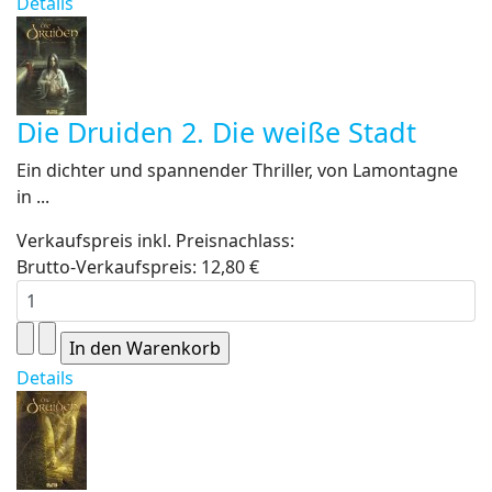
Details
Die Druiden 2. Die weiße Stadt
Ein dichter und spannender Thriller, von Lamontagne
in ...
Verkaufspreis inkl. Preisnachlass:
Brutto-Verkaufspreis:
12,80 €
Details