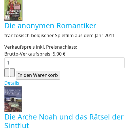
Die anonymen Romantiker
französisch-belgischer Spielfilm aus dem Jahr 2011
Verkaufspreis inkl. Preisnachlass:
Brutto-Verkaufspreis:
5,00 €
Details
Die Arche Noah und das Rätsel der
Sintflut