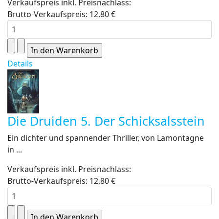
Verkaufspreis inkl. Preisnachlass:
Brutto-Verkaufspreis:
12,80 €
Details
Die Druiden 5. Der Schicksalsstein
Ein dichter und spannender Thriller, von Lamontagne
in ...
Verkaufspreis inkl. Preisnachlass:
Brutto-Verkaufspreis:
12,80 €