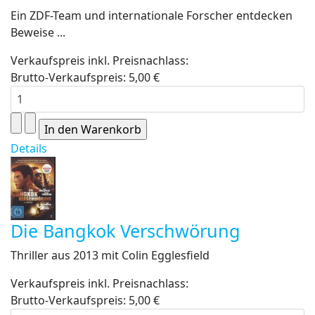
Ein ZDF-Team und internationale Forscher entdecken
Beweise ...
Verkaufspreis inkl. Preisnachlass:
Brutto-Verkaufspreis:
5,00 €
Details
Die Bangkok Verschwörung
Thriller aus 2013 mit Colin Egglesfield
Verkaufspreis inkl. Preisnachlass:
Brutto-Verkaufspreis:
5,00 €