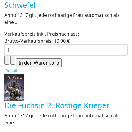
Schwefel
Anno 1317 gilt jede rothaarige Frau automatisch als
eine ...
Verkaufspreis inkl. Preisnachlass:
Brutto-Verkaufspreis:
10,00 €
Details
Die Füchsin 2. Rostige Krieger
Anno 1317 gilt jede rothaarige Frau automatisch als
eine ...