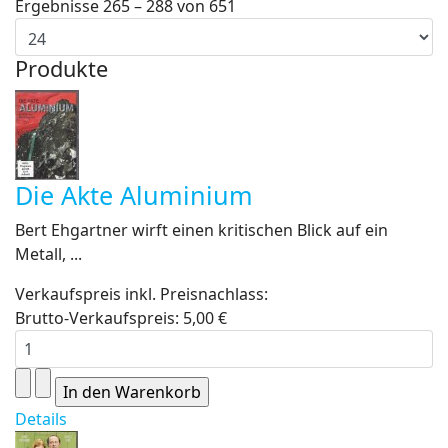
Ergebnisse 265 – 288 von 651
Produkte
Die Akte Aluminium
Bert Ehgartner wirft einen kritischen Blick auf ein
Metall, ...
Verkaufspreis inkl. Preisnachlass:
Brutto-Verkaufspreis:
5,00 €
Details