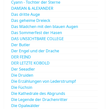
Cyann - Tochter der Sterne
DAMIAN & ALEXANDER
Das dritte Auge
Das geheime Dreieck
Das Mädchen mit den blauen Augen
Das Sommerfest der Hasen
DAS UNSICHTBARE COLLEGE
Der Butler
Der Engel und der Drache
DER FEIND
DER LETZTE KOBOLD
Der Seeadler
Die Druiden
Die Erzählungen von Lederstrumpf
Die Füchsin
Die Kathedrale des Abgrunds
Die Legende der Drachenritter
Die Opalwälder