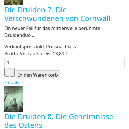
Die Druiden 7. Die
Verschwundenen von Cornwall
Ein neuer Fall für das mittlerweile berühmte
Druidenduo ...
Verkaufspreis inkl. Preisnachlass:
Brutto-Verkaufspreis:
13,80 €
Details
Die Druiden 8. Die Geheimnisse
des Ostens