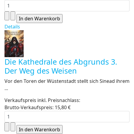
Details
Die Kathedrale des Abgrunds 3.
Der Weg des Weisen
Vor den Toren der Wüstenstadt stellt sich Sinead ihrem
...
Verkaufspreis inkl. Preisnachlass:
Brutto-Verkaufspreis:
15,80 €