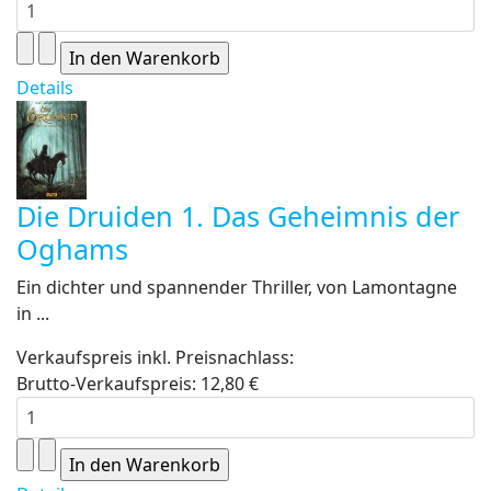
Details
Die Druiden 1. Das Geheimnis der
Oghams
Ein dichter und spannender Thriller, von Lamontagne
in ...
Verkaufspreis inkl. Preisnachlass:
Brutto-Verkaufspreis:
12,80 €