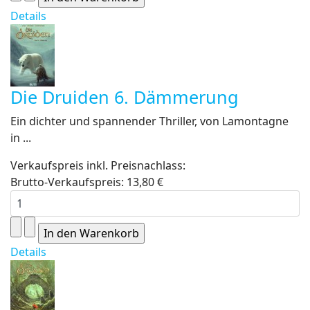
Details
Die Druiden 6. Dämmerung
Ein dichter und spannender Thriller, von Lamontagne
in ...
Verkaufspreis inkl. Preisnachlass:
Brutto-Verkaufspreis:
13,80 €
Details